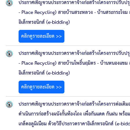
ประกาศเชิญชวนประกวดราคาจ้างก่อสร้างโครงการปรับปรุ
- Place Recycling) สายบ้านสระหลวง - บ้านสระกระโจม อ
อิเล็กทรอนิกส์ (e-bidding)
คลิกดูรายละเอียด >>
ประกาศเชิญชวนประกวดราคาจ้างก่อสร้างโครงการปรับปรุ
- Place Recycling) สายบ้านโพธิ์นฤมิตร - บ้านหนองแขม อ
อิเล็กทรอนิกส์ (e-bidding)
คลิกดูรายละเอียด >>
ประกาศเชิญชวนประกวดราคาจ้างก่อสร้างโครงการต่อเติมอ
ดำเนินการก่อสร้างผนังกั้นห้องโถง เพื่อกันแดด กันฝน พร้อ
เกล็ดอลูมิเนียม ด้วยวิธีประกวดราคาอิเล็กทรอนิกส์ (e-bid