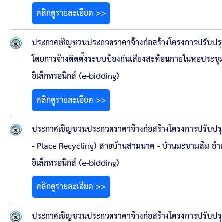
คลิกดูรายละเอียด >>
ประกาศเชิญชวนประกวดราคาจ้างก่อสร้างโครงการปรับปรุงห
โดยการจ้างติดตั้งระบบป้องกันเสียงสะท้อนภายในหอประชุม
อิเล็กทรอนิกส์ (e-bidding)
คลิกดูรายละเอียด >>
ประกาศเชิญชวนประกวดราคาจ้างก่อสร้างโครงการปรับปรุ
- Place Recycling) สายบ้านสามนาค - บ้านมะขามล้ม อำเภ
อิเล็กทรอนิกส์ (e-bidding)
คลิกดูรายละเอียด >>
ประกาศเชิญชวนประกวดราคาจ้างก่อสร้างโครงการปรับปรุ