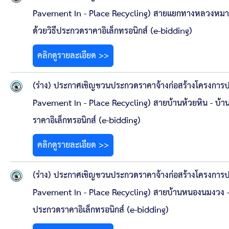
Pavement In - Place Recycling) สายแยกทางหลวงหมายเ
ด้วยวิธีประกวดราคาอิเล็กทรอนิกส์ (e-bidding)
คลิกดูรายละเอียด >>
(ร่าง) ประกาศเชิญชวนประกวดราคาจ้างก่อสร้างโครงการป
Pavement In - Place Recycling) สายบ้านห้วยหิน - บ้าน
ราคาอิเล็กทรอนิกส์ (e-bidding)
คลิกดูรายละเอียด >>
(ร่าง) ประกาศเชิญชวนประกวดราคาจ้างก่อสร้างโครงการป
Pavement In - Place Recycling) สายบ้านหนองนมงวง - บ
ประกวดราคาอิเล็กทรอนิกส์ (e-bidding)