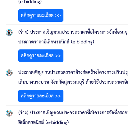
(e-bidding)
คลิกดูรายละเอียด >>
(ร่าง) ประกาศเชิญชวนประกวดราคาซื้อโครงการจัดซื้อรถข
ประกวดราคาอิเล็กทรอนิกส์ (e-bidding)
คลิกดูรายละเอียด >>
ประกาศเชิญชวนประกวดราคาจ้างก่อสร้างโครงการปรับปรุงส
เดิมบางนางบวช จังหวัดสุพรรณบุรี ด้วยวิธีประกวดราคาอิเ
คลิกดูรายละเอียด >>
(ร่าง) ประกาศเชิญชวนประกวดราคาซื้อโครงการจัดซื้อรถก
อิเล็กทรอนิกส์ (e-bidding)