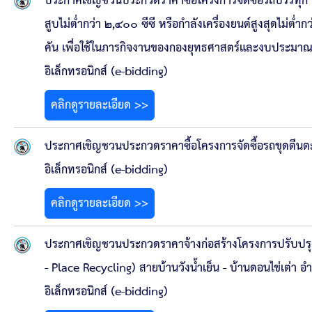
ประกาศเชิญชวนประกวดราคาซื้อโครงการจัดซื้อรถบรรทุก (
สูบไม่ต่ำกว่า ๒,๔๐๐ ซีซี หรือกำลังเครื่องยนต์สูงสุดไม่ต่ำก
คัน เพื่อใช้ในภารกิจงานของกองยุทธศาสตร์และงบประมาณ 
อิเล็กทรอนิกส์ (e-bidding)
คลิกดูรายละเอียด >>
ประกาศเชิญชวนประกวดราคาซื้อโครงการจัดซื้อรถขุดตีน
อิเล็กทรอนิกส์ (e-bidding)
คลิกดูรายละเอียด >>
ประกาศเชิญชวนประกวดราคาจ้างก่อสร้างโครงการปรับปรุ
- Place Recycling) สายบ้านวังน้ำเย็น - บ้านดอนไข่เต่า 
อิเล็กทรอนิกส์ (e-bidding)