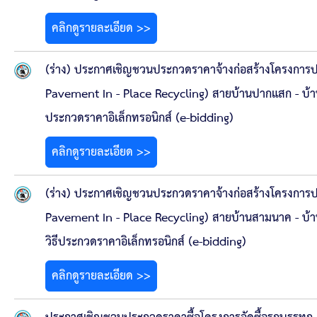
คลิกดูรายละเอียด >>
(ร่าง) ประกาศเชิญชวนประกวดราคาจ้างก่อสร้างโครงการป
Pavement In - Place Recycling) สายบ้านปากแสก - บ้านไผ
ประกวดราคาอิเล็กทรอนิกส์ (e-bidding)
คลิกดูรายละเอียด >>
(ร่าง) ประกาศเชิญชวนประกวดราคาจ้างก่อสร้างโครงการป
Pavement In - Place Recycling) สายบ้านสามนาค - บ้าน
วิธีประกวดราคาอิเล็กทรอนิกส์ (e-bidding)
คลิกดูรายละเอียด >>