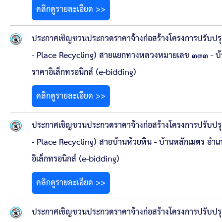
คลิกดูรายละเอียด >>
ประกาศเชิญชวนประกวดราคาจ้างก่อสร้างโครงการปรับปรุ
- Place Recycling) สายแยกทางหลวงหมายเลข ๓๓๓ - บ้าน
ราคาอิเล็กทรอนิกส์ (e-bidding)
คลิกดูรายละเอียด >>
ประกาศเชิญชวนประกวดราคาจ้างก่อสร้างโครงการปรับปรุ
- Place Recycling) สายบ้านห้วยหิน - บ้านหลักเมตร อำเภ
อิเล็กทรอนิกส์ (e-bidding)
คลิกดูรายละเอียด >>
ประกาศเชิญชวนประกวดราคาจ้างก่อสร้างโครงการปรับปรุ