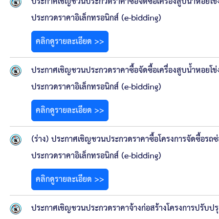
สรุปผลการดำเนินงานจัดซื้อจัดจ้างในรอบเดือน (สขร.
ประกาศเชิญชวนประกวดราคาซื้อจัดซื้อเครื่องสูบน้ำหอยโข่ง
ประกวดราคาอิเล็กทรอนิกส์ (e-bidding)
ประกาศผู้ชนะการเสนอราคา
คลิกดูรายละเอียด >>
ประกาศราคากลาง
ประกาศเชิญชวนประกวดราคาซื้อจัดซื้อเครื่องสูบน้ำหอยโข่ง
ประกาศเชิญชวนประกวดราคา (e-bidding)
ประกวดราคาอิเล็กทรอนิกส์ (e-bidding)
ยกเลิกประกาศเชิญชวน
คลิกดูรายละเอียด >>
ยกเลิกประกาศผู้ชนะ
(ร่าง) ประกาศเชิญชวนประกวดราคาซื้อโครงการจัดซื้อรถซ
ประกวดราคาอิเล็กทรอนิกส์ (e-bidding)
เปลี่ยนแปลงประกาศผู้ชนะ
คลิกดูรายละเอียด >>
เปลี่ยนแปลงประกาศเชิญชวน
ประกาศเชิญชวนประกวดราคาจ้างก่อสร้างโครงการปรับปรุง