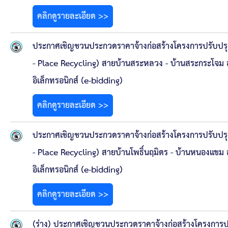
คลิกดูรายละเอียด >>
ประกาศเชิญชวนประกวดราคาจ้างก่อสร้างโครงการปรับปรุ
- Place Recycling) สายบ้านสระหลวง - บ้านสระกระโจม อ
อิเล็กทรอนิกส์ (e-bidding)
คลิกดูรายละเอียด >>
ประกาศเชิญชวนประกวดราคาจ้างก่อสร้างโครงการปรับปรุ
- Place Recycling) สายบ้านโพธิ์นฤมิตร - บ้านหนองแขม อ
อิเล็กทรอนิกส์ (e-bidding)
คลิกดูรายละเอียด >>
(ร่าง) ประกาศเชิญชวนประกวดราคาจ้างก่อสร้างโครงการป