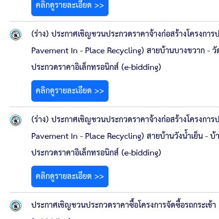
คลิกดูรายละเอียด >>
(ร่าง) ประกาศเชิญชวนประกวดราคาจ้างก่อสร้างโครงการป
Pavement In - Place Recycling) สายบ้านบางขวาก - วัดท
ประกวดราคาอิเล็กทรอนิกส์ (e-bidding)
คลิกดูรายละเอียด >>
(ร่าง) ประกาศเชิญชวนประกวดราคาจ้างก่อสร้างโครงการป
Pavement In - Place Recycling) สายบ้านวังน้ำเย็น - บ้า
ประกวดราคาอิเล็กทรอนิกส์ (e-bidding)
คลิกดูรายละเอียด >>
ประกาศเชิญชวนประกวดราคาซื้อโครงการจัดซื้อรถกระเช้า 