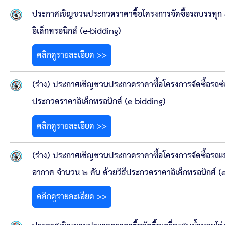
ข้อมูลการเลือกตั้ง
ประกาศเชิญชวนประกวดราคาซื้อโครงการจัดซื้อรถบรรทุก ๓
นโยบายคุ้มครองข้อมูลส่วนบุคคล
อิเล็กทรอนิกส์ (e-bidding)
คลิกดูรายละเอียด >>
ผลงาน
มาตรฐานกำหนดตำแหน่ง
(ร่าง) ประกาศเชิญชวนประกวดราคาซื้อโครงการจัดซื้อรถซ
ประกวดราคาอิเล็กทรอนิกส์ (e-bidding)
VDO Present
คลิกดูรายละเอียด >>
ประกาศแผนการจัดซื้อจัดจ้าง
(ร่าง) ประกาศเชิญชวนประกวดราคาซื้อโครงการจัดซื้อรถแทร
ประกาศแผนการจัดหาพัสดุ
อากาศ จำนวน ๒ คัน ด้วยวิธีประกวดราคาอิเล็กทรอนิกส์ (
รายงานผลการจัดซื้อจัดจ้างประจำปีงบประมาณ
คลิกดูรายละเอียด >>