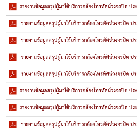
ยุทธศาสตร์การพัฒนา
รายงานข้อมูลสรุปผู้มาใช้บริการกล้องโทรทัศน์วงจรปิด ประ
ประวัตินายก
รายงานข้อมูลสรุปผู้มาใช้บริการกล้องโทรทัศน์วงจรปิด ป
รายการ อบจ.สัมพันธ์
รายงานข้อมูลสรุปผู้มาใช้บริการกล้องโทรทัศน์วงจรปิด ปร
กิจกรรม
รายงานข้อมูลสรุปผู้มาใช้บริการกล้องโทรทัศน์วงจรปิด ประ
ข่าวประชาสัมพันธ์
รายงานข้อมูลสรุปผู้มาใช้บริการกล้องโทรทัศน์วงจรปิด ปร
ประกาศจัดซื้อ-จัดจ้าง
รายงานข้อมูลสรุปผู้มาใช้บริการกล้องโทรทัศน์วงจรปิด ประ
ประกาศจัดซื้อ-จัดจ้างภาครัฐ
รายงานข้อมูลสรุปผู้มาใช้บริการกล้องโทรทัศน์วงจรปิด ประ
รายงานผู้ใช้บริการกล้อง CCTV
รายงานข้อมูลสรุปผู้มาใช้บริการกล้องโทรทัศน์วงจรปิด ประ