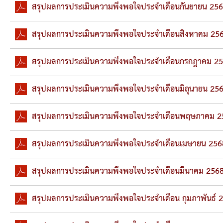
ข้อมูลการเลือกตั้ง
สรุปผลการประเมินความพึงพอใจประจำเดือนกันยายน 25
นโยบายคุ้มครองข้อมูลส่วนบุคคล
สรุปผลการประเมินความพึงพอใจประจำเดือนสิงหาคม 25
ผลงาน
สรุปผลการประเมินความพึงพอใจประจำเดือนกรกฎาคม 2
มาตรฐานกำหนดตำแหน่ง
สรุปผลการประเมินความพึงพอใจประจำเดือนมิถุนายน 25
VDO Present
สรุปผลการประเมินความพึงพอใจประจำเดือนพฤษภาคม 2
ประกาศแผนการจัดซื้อจัดจ้าง
สรุปผลการประเมินความพึงพอใจประจำเดือนเมษายน 256
ประกาศแผนการจัดหาพัสดุ
สรุปผลการประเมินความพึงพอใจประจำเดือนมีนาคม 256
รายงานผลการจัดซื้อจัดจ้างประจำปีงบประมาณ
สรุปผลการประเมินความพึงพอใจประจำเดือน กุมภาพันธ์ 