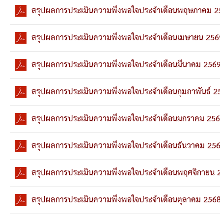
ยุทธศาสตร์การพัฒนา
สรุปผลการประเมินความพึงพอใจประจำเดือนพฤษภาคม 2
ประวัตินายก
สรุปผลการประเมินความพึงพอใจประจำเดือนเมษายน 256
รายการ อบจ.สัมพันธ์
สรุปผลการประเมินความพึงพอใจประจำเดือนมีนาคม 256
กิจกรรม
สรุปผลการประเมินความพึงพอใจประจำเดือนกุมภาพันธ์ 2
ข่าวประชาสัมพันธ์
สรุปผลการประเมินความพึงพอใจประจำเดือนมกราคม 25
ประกาศจัดซื้อ-จัดจ้าง
สรุปผลการประเมินความพึงพอใจประจำเดือนธันวาคม 25
ประกาศจัดซื้อ-จัดจ้างภาครัฐ
สรุปผลการประเมินความพึงพอใจประจำเดือนพฤศจิกายน 
รายงานผู้ใช้บริการกล้อง CCTV
สรุปผลการประเมินความพึงพอใจประจำเดือนตุลาคม 256