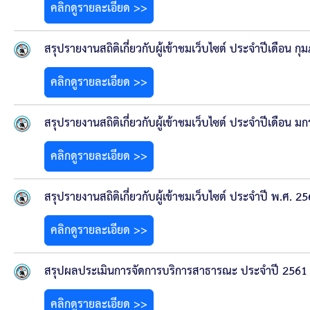
คลิกดูรายละเอียด >>
สรุปรายงานสถิติเกี่ยวกับผู้เข้าชมเว็บไซต์ ประจำปีเดือน ก
คลิกดูรายละเอียด >>
สรุปรายงานสถิติเกี่ยวกับผู้เข้าชมเว็บไซต์ ประจำปีเดือน 
คลิกดูรายละเอียด >>
สรุปรายงานสถิติเกี่ยวกับผู้เข้าชมเว็บไซต์ ประจำปี พ.ศ. 2
คลิกดูรายละเอียด >>
สรุปผลประเมินการจัดการบริการสาธารณะ ประจำปี 2561
คลิกดูรายละเอียด >>