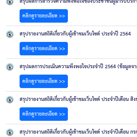
ข้อบัญญัติงบประมาณรายจ่ายประจำปี ของ อบจ.สุพ
สรุปผลการสำรวจความพึงพอใจของประชาชนผู้มารับบริกา
คลิกดูรายละเอียด >>
ข้อบัญญัติอื่นๆ ของ อบจ.สุพรรณบุรี
สรุปรายงานสถิติเกี่ยวกับผู้เข้าชมเว็บไซต์ ประจำปี 2564
รายงานการประชุมสภา อบจ.สุพรรณบุรี
คลิกดูรายละเอียด >>
รายงานรายรับรายจ่าย อบจ.สุพรรณบุรี
สรุปผลการประเมินความพึงพอใจประจำปี 2564 (ข้อมูลจาก
รายงานการติดตามและประเมินผลแผนพัฒนาท้องถิ่นข
คลิกดูรายละเอียด >>
สรุปผลการประเมินความพึงพอใจ
สรุปรายงานสถิติเกี่ยวกับผู้เข้าชมเว็บไซต์ ประจำปีเดือน 
ระบบสืบค้นข้อมูล ประกาศ ก.จ.จ. สุพรรณบุรี (พ.ศ.2
คลิกดูรายละเอียด >>
Document
สรุปรายงานสถิติเกี่ยวกับผู้เข้าชมเว็บไซต์ ประจำปีเดือน 