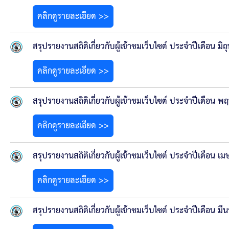
คลินิกเซ็นเตอร์
คลิกดูรายละเอียด >>
แบบฟอร์มบริหารงานบุคคล
สรุปรายงานสถิติเกี่ยวกับผู้เข้าชมเว็บไซต์ ประจำปีเดือน ม
รายงานตรวจสอบภายใน
คลิกดูรายละเอียด >>
รายงานเครื่องจักรกล อบจ.
สรุปรายงานสถิติเกี่ยวกับผู้เข้าชมเว็บไซต์ ประจำปีเดือน
ศูนย์อำนวยการการเลือกตั้ง สมาชิกสภาและนายก อบจ
คลิกดูรายละเอียด >>
งานแผนการบริหารจัดการความเสี่ยงของ อบจ.สุพรรณ
สรุปรายงานสถิติเกี่ยวกับผู้เข้าชมเว็บไซต์ ประจำปีเดือน 
ติดต่อ
คลิกดูรายละเอียด >>
สรุปรายงานสถิติเกี่ยวกับผู้เข้าชมเว็บไซต์ ประจำปีเดือน ม