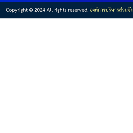
Copyright © 2024 All rights reserved.
องค์การบริหารส่วนจัง