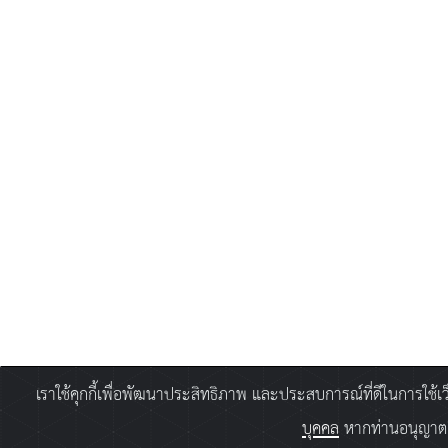
เราใช้คุกกี้เพื่อพัฒนาประสิทธิภาพ และประสบการณ์ที่ดีในการใช้
บุคคล
หากท่านอนุญาตยิ