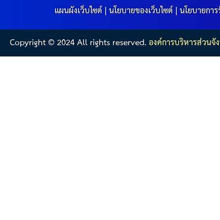
แผนผังเว็บไซต์
|
นโยบายของเว็บไซต์
|
นโยบายการร
Copyright © 2024 All rights reserved.
องค์การบริหารส่วนจัง