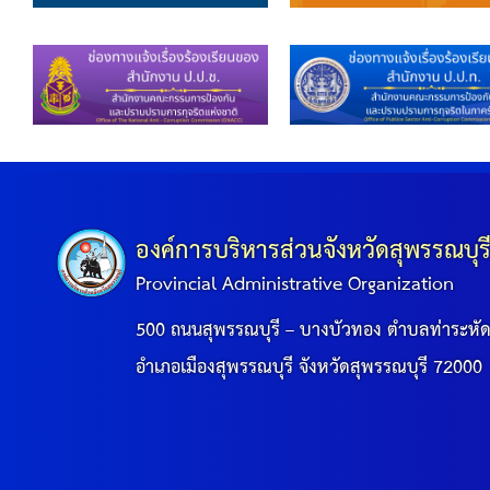
องค์การบริหารส่วนจังหวัดสุพรรณบุร
Provincial Administrative Organization
500 ถนนสุพรรณบุรี – บางบัวทอง ตำบลท่าระหั
อำเภอเมืองสุพรรณบุรี จังหวัดสุพรรณบุรี 72000