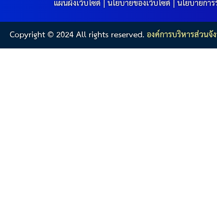
แผนผังเว็บไซต์
|
นโยบายของเว็บไซต์
|
นโยบายการร
Copyright © 2024 All rights reserved.
องค์การบริหารส่วนจัง