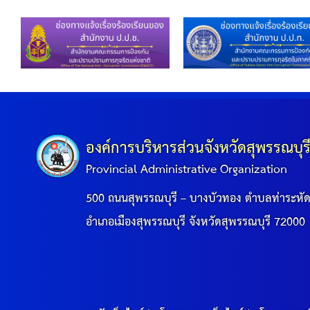
องค์การบริหารส่วนจังหวัดสุพรรณบุร
Provincial Administrative Organization
500 ถนนสุพรรณบุรี – บางบัวทอง ตำบลท่าระหั
อำเภอเมืองสุพรรณบุรี จังหวัดสุพรรณบุรี 72000