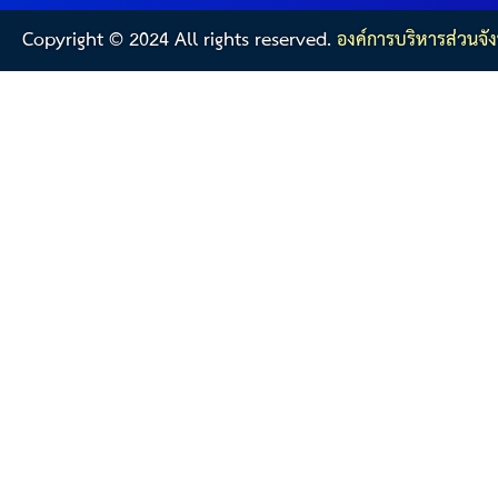
Copyright © 2024 All rights reserved.
องค์การบริหารส่วนจัง