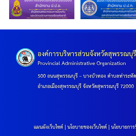
องค์การบริหารส่วนจังหวัดสุพรรณบุร
Provincial Administrative Organization
500 ถนนสุพรรณบุรี – บางบัวทอง ตำบลท่าระหั
อำเภอเมืองสุพรรณบุรี จังหวัดสุพรรณบุรี 72000
แผนผังเว็บไซต์
|
นโยบายของเว็บไซต์
|
นโยบายการร