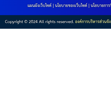
แผนผังเว็บไซต์
|
นโยบายของเว็บไซต์
|
นโยบายการร
Copyright © 2024 All rights reserved.
องค์การบริหารส่วนจัง