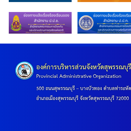
องค์การบริหารส่วนจังหวัดสุพรรณบุร
Provincial Administrative Organization
500 ถนนสุพรรณบุรี – บางบัวทอง ตำบลท่าระหั
อำเภอเมืองสุพรรณบุรี จังหวัดสุพรรณบุรี 72000