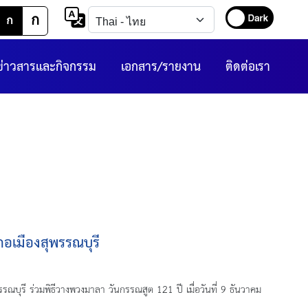
ก
ก
ข่าวสารและกิจกรรม
เอกสาร/รายงาน
ติดต่อเรา
ภอเมืองสุพรรณบุรี
รี ร่วมพิธีวางพวงมาลา วันกรรณสูต 121 ปี เมื่อวันที่ 9 ธันวาคม