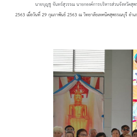
นายบุญชู จันทร์สุวรรณ นายกองค์การบริหารส่วนจังหวัดสุพร
2563 เมื่อวันที่ 29 กุมภาพันธ์ 2563 ณ วิทยาลัยเทคนิคสุพรรณบุรี อำเภ