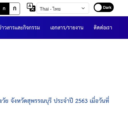
ก
ก
ข่าวสารและกิจกรรม
เอกสาร/รายงาน
ติดต่อเรา
ย จังหวัดสุพรรณบุรี ประจำปี 2563 เมื่อวันที่