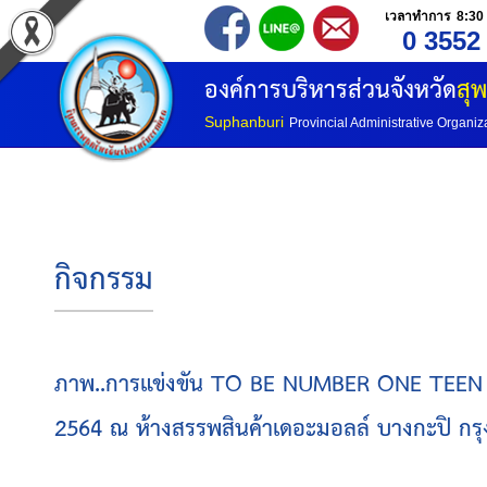
เวลาทำการ 8:30 
0 3552
องค์การบริหารส่วนจังหวัด
สุพ
Suphanburi
Provincial Administrative Organiz
กิจกรรม
ภาพ..การแข่งขัน TO BE NUMBER ONE TEEN D
2564 ณ ห้างสรรพสินค้าเดอะมอลล์ บางกะปิ ก