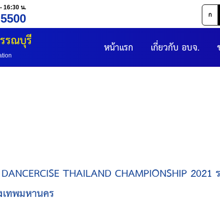
- 16:30 น.
ก
 5500
รรณบุรี
หน้าแรก
เกี่ยวกับ อบจ.
ation
ANCERCISE THAILAND CHAMPIONSHIP 2021 รอบชิงช
รุงเทพมหานคร