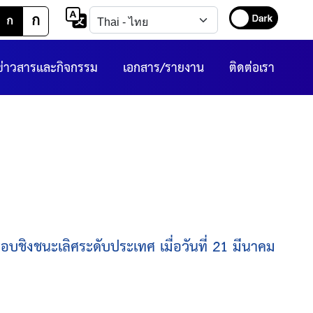
ก
ก
ข่าวสารและกิจกรรม
เอกสาร/รายงาน
ติดต่อเรา
นะเลิศระดับประเทศ เมื่อวันที่ 21 มีนาคม