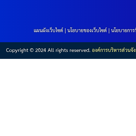
แผนผังเว็บไซต์
|
นโยบายของเว็บไซต์
|
นโยบายการร
Copyright © 2024 All rights reserved.
องค์การบริหารส่วนจัง