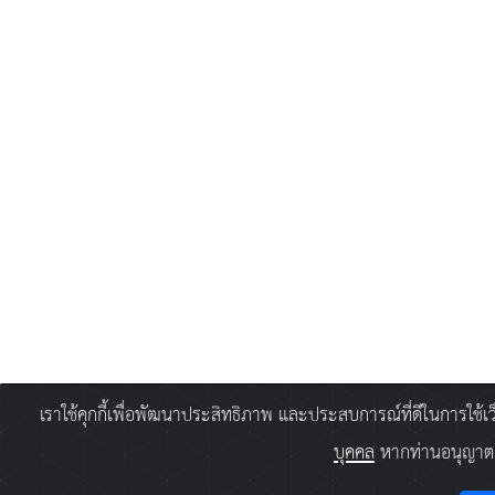
เราใช้คุกกี้เพื่อพัฒนาประสิทธิภาพ และประสบการณ์ที่ดีในการใช้
บุคคล
หากท่านอนุญาตยิ