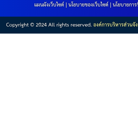
แผนผังเว็บไซต์
|
นโยบายของเว็บไซต์
|
นโยบายการร
Copyright © 2024 All rights reserved.
องค์การบริหารส่วนจัง