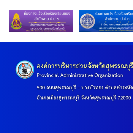
องค์การบริหารส่วนจังหวัดสุพรรณบุร
Provincial Administrative Organization
500 ถนนสุพรรณบุรี – บางบัวทอง ตำบลท่าระหั
อำเภอเมืองสุพรรณบุรี จังหวัดสุพรรณบุรี 72000