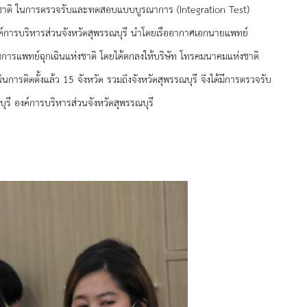
งชาติ ในการตรวจรับและทดสอบแบบบูรณาการ (
Integration Test)
ค์การบริหารส่วนจังหวัดสุพรรณบุรี นำโดยเรืออากาศเอกนายแพทย์
การแพทย์ฉุกเฉินแห่งชาติ โดยได้ตกลงให้บริษัท โทรคมนาคมแห่งชาติ
ินการติดตั้งแล้ว
15 จังหวัด รวมถึงจังหวัดสุพรรณบุรี จึงได้มีการตรวจรับ
รี องค์การบริหารส่วนจังหวัดสุพรรณบุรี