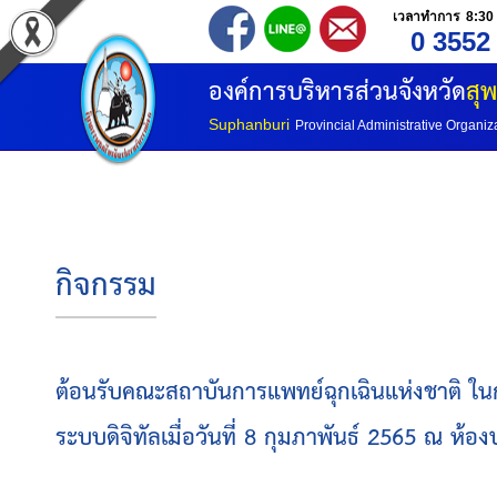
เวลาทำการ 8:30 
0 3552
องค์การบริหารส่วนจังหวัด
สุพ
Suphanburi
Provincial Administrative Organiz
กิจกรรม
ต้อนรับคณะสถาบันการแพทย์ฉุกเฉินแห่งชาติ ใ
ระบบดิจิทัลเมื่อวันที่ 8 กุมภาพันธ์ 2565 ณ ห้อ