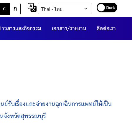
ก
ก
ข่าวสารและกิจกรรม
เอกสาร/รายงาน
ติดต่อเรา
ับเรื่องและจ่ายงานฉุกเฉินการแพทย์ให้เป็น
วนจังหวัดสุพรรณบุรี