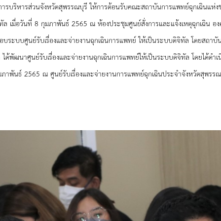
จังหวัดสุพรรณบุรี ให้การ
ต้อนรับคณะสถาบันการแพทย์ฉุกเฉินแห่
ิทัล
เมื่อวันที่ 8 กุมภาพันธ์ 2565 ณ ห้องประชุมศูนย์สั่งการและแจ้งเหตุฉุกเฉิน
อง
ระบบศูนย์รับเรื่องและจ่ายงานฉุกเฉินการแพทย์ ให้เป็นระบบดิจิทัล โดยสถาบัน
พัฒนาศูนย์รับเรื่องและจ่ายงานฉุกเฉินการแพทย์ให้เป็นระบบดิจิทัล โดยได้ดำเน
ภาพันธ์ 2565 ณ ศูนย์รับเรื่องและจ่ายงานการแพทย์ฉุกเฉินประจำจังหวัดสุพรรณบุ