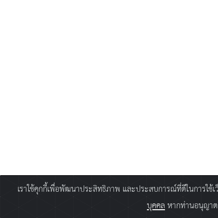
เราใช้คุกกี้เพื่อพัฒนาประสิทธิภาพ และประสบการณ์ที่ดีในการใช้
บุคคล
หากท่านอนุญาตยิ