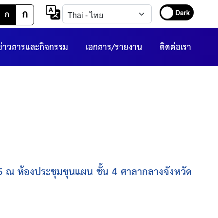
ก
ก
ข่าวสารและกิจกรรม
เอกสาร/รายงาน
ติดต่อเรา
65 ณ ห้องประชุมขุนแผน ชั้น 4 ศาลากลางจังหวัด