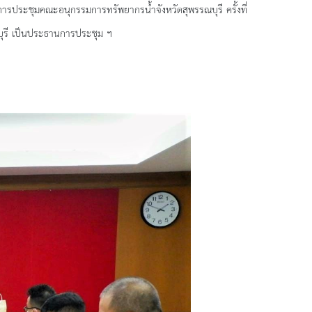
การประชุมคณะอนุกรรมการทรัพยากรน้ำจังหวัดสุพรรณบุรี ครั้งที่
บุรี เป็นประธานการประชุม ฯ