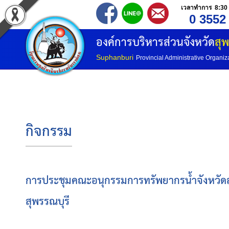
เวลาทำการ 8:30 
0 3552
องค์การบริหารส่วนจังหวัด
สุพ
Suphanburi
Provincial Administrative Organiz
กิจกรรม
การประชุมคณะอนุกรรมการทรัพยากรน้ำจังหวัดสุพ
สุพรรณบุรี