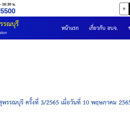
- 16:30 น.
ก
 5500
รรณบุรี
หน้าแรก
เกี่ยวกับ อบจ.
ation
รรณบุรี ครั้งที่ 3/2565 เมื่อวันที่ 10 พฤษภาคม 25