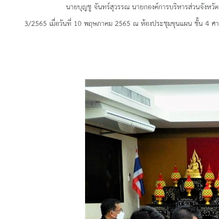
นายบุญชู จันทร์สุวรรณ นายกองค์การบริหารส่วนจังหวัดสุพรรณ
3/2565
เมื่อวันที่ 10 พฤษภาคม 2565 ณ ห้องประชุมขุนแผน ชั้น 4 ศา