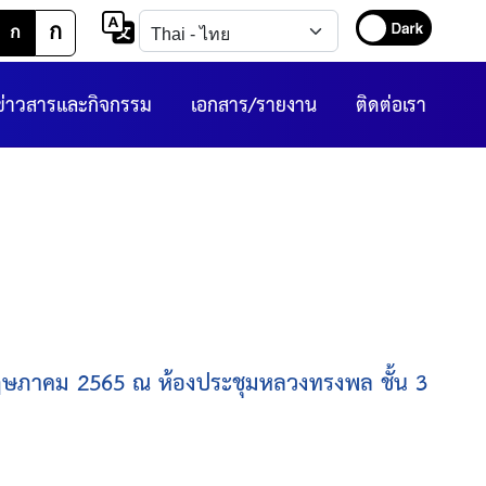
ก
ก
ข่าวสารและกิจกรรม
เอกสาร/รายงาน
ติดต่อเรา
0 พฤษภาคม 2565 ณ ห้องประชุมหลวงทรงพล ชั้น 3