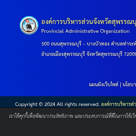
องค์การบริหารส่วนจังหวัดสุพรรณบุ
Provincial Administrative Organization
500 ถนนสุพรรณบุรี – บางบัวทอง ตำบลท่าระห
อำเภอเมืองสุพรรณบุรี จังหวัดสุพรรณบุรี 7200
แผนผังเว็บไซต์
|
นโยบา
Copyright © 2024 All rights reserved.
องค์การบริหารส่
เราใช้คุกกี้เพื่อพัฒนาประสิทธิภาพ และประสบการณ์ที่ดีในการใช้เ