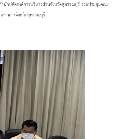
สำนักปลัดองค์การบริหารส่วนจังหวัดสุพรรณบุรี
ร่วม
ประชุมคณะ
าลากลางจังหวัดสุพรรณบุรี