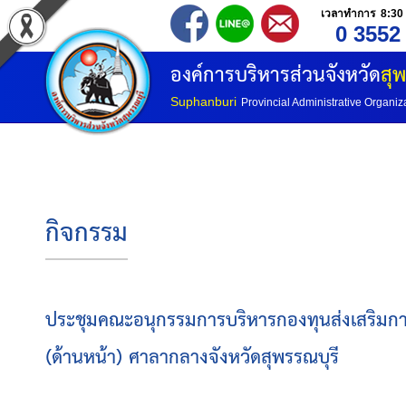
เวลาทำการ 8:30 
0 3552
องค์การบริหารส่วนจังหวัด
สุพ
Suphanburi
Provincial Administrative Organiz
กิจกรรม
ประชุมคณะอนุกรรมการบริหารกองทุนส่งเสริมการจ
(ด้านหน้า) ศาลากลางจังหวัดสุพรรณบุรี