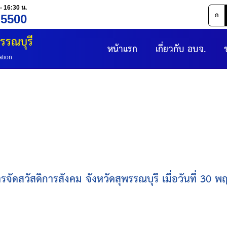
- 16:30 น.
ก
 5500
รรณบุรี
หน้าแรก
เกี่ยวกับ อบจ.
ation
ัดสวัสดิการสังคม จังหวัดสุพรรณบุรี เมื่อวันที่ 3