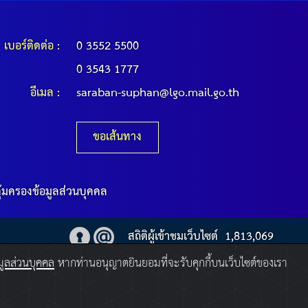
เบอร์ติดต่อ :
0 3552 5500
0 3543 1777
อีเมล :
saraban-suphan@lgo.mail.go.th
ขอเส้นทาง
้มครองข้อมูลส่วนบุคคล
สถิติผู้เข้าชมเว็บไซต์
1,813,069
ูลส่วนบุคคล
หากท่านอนุญาตยินยอมที่จะรับคุกกี้บนเว็บไซต์ของเรา