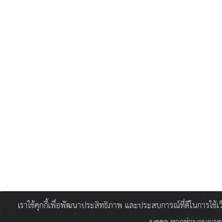
เราใช้คุกกี้เพื่อพัฒนาประสิทธิภาพ และประสบการณ์ที่ดีในการใช้