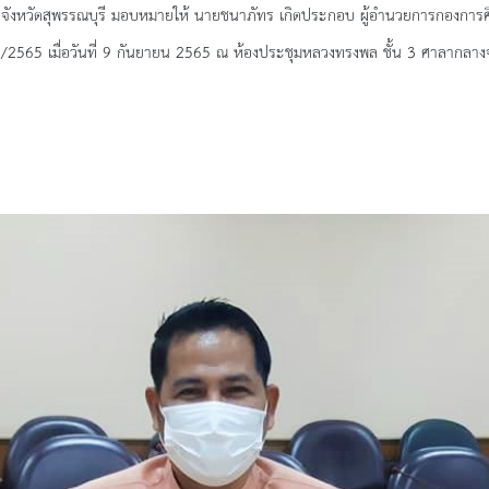
วัดสุพรรณบุรี
มอบหมายให้ นายชนาภัทร เกิดประกอบ
ผู้อำนวยการกองกา
่ 1/2565 เมื่อวันที่ 9 กันยายน 2565 ณ ห้องประชุมหลวงทรงพล ชั้น 3 ศาลากลางจ