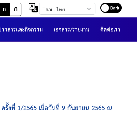
ก
ก
ข่าวสารและกิจกรรม
เอกสาร/รายงาน
ติดต่อเรา
งที่ 1/2565 เมื่อวันที่ 9 กันยายน 2565 ณ