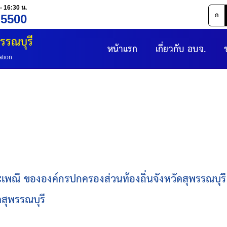
- 16:30 น.
ก
 5500
รรณบุรี
หน้าแรก
เกี่ยวกับ อบจ.
ation
ขององค์กรปกครองส่วนท้องถิ่นจังหวัดสุพรรณบุรี ครั้
สุพรรณบุรี