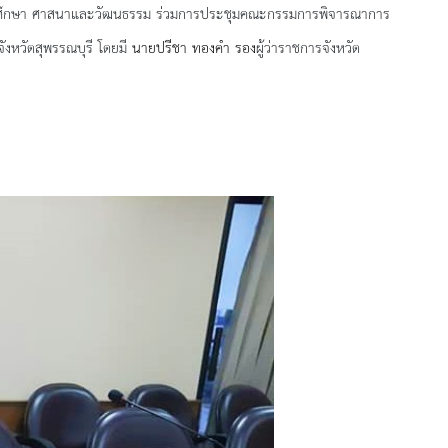
รศึกษา ศาสนาและวัฒนธรรม ร่วมการประชุมคณะกรรมการพิจารณาการ
ังหวัดสุพรรณบุรี โดยมี
นายปรีชา ทองคำ รอง
ผู้ว่าราชการจังหวัด