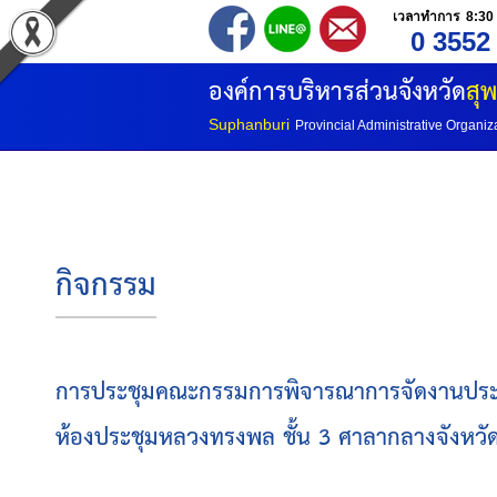
เวลาทำการ 8:30 
0 3552
องค์การบริหารส่วนจังหวัด
สุพ
Suphanburi
Provincial Administrative Organiz
กิจกรรม
การประชุมคณะกรรมการพิจารณาการจัดงานประเพณี 
ห้องประชุมหลวงทรงพล ชั้น 3 ศาลากลางจังหวัด