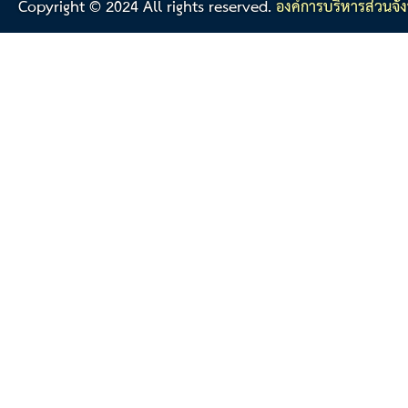
Copyright © 2024 All rights reserved.
องค์การบริหารส่วนจัง