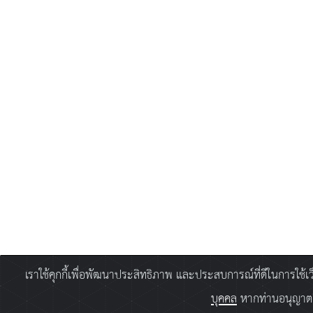
เราใช้คุกกี้เพื่อพัฒนาประสิทธิภาพ และประสบการณ์ที่ดีในการใช้
บุคคล
หากท่านอนุญาตยิ