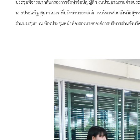
ประชุมพิจารณากลั่นกรองการจัดทำข้อบัญญัติฯ งบประมาณรายจ่ายประ
นายประเสริฐ สุนทรเนตร ที่ปรึกษานายกองค์การบริหารส่วนจังหวัดสุพร
ร่วมประชุมฯ ณ ห้องประชุมหน้าห้องรองนายกองค์การบริหารส่วนจังหวัดส