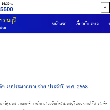
- 16:30 น.
ก
 5500
รรณบุรี
หน้าแรก
เกี่ยวกับ อบจ.
ation
ติฯ งบประมาณรายจ่าย ประจำปี พ.ศ. 2568
์การบริหารส่วนจังหวัดสุพรรณบุรี มอบหมายให้นายสมคิด ปทุมสูติ 