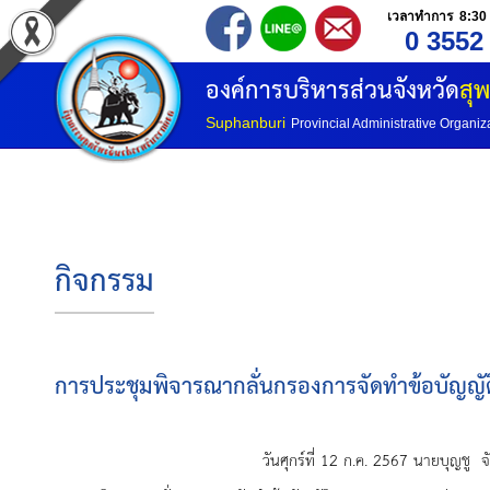
เวลาทำการ 8:30 
0 3552
องค์การบริหารส่วนจังหวัด
สุพ
Suphanburi
Provincial Administrative Organiz
กิจกรรม
การประชุมพิจารณากลั่นกรองการจัดทำข้อบัญญั
วันศุกร์ที่ 12 ก.ค. 2567 นายบุญชู จันทร์สุวรรณ นายกองค