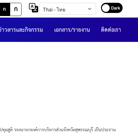
ก
ก
ข่าวสารและกิจกรรม
เอกสาร/รายงาน
ติดต่อเรา
รองนายกองค์การบริหารส่วนจังหวัดสุพรรณบุรี เป็นประธาน