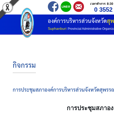
เวลาทำการ 8:30 
0 3552
องค์การบริหารส่วนจังหวัด
สุพ
Suphanburi
Provincial Administrative Organiz
กิจกรรม
การประชุมสภาองค์การบริหารส่วนจังหวัดสุพรรณบุร
การประชุมสภาองค์ก