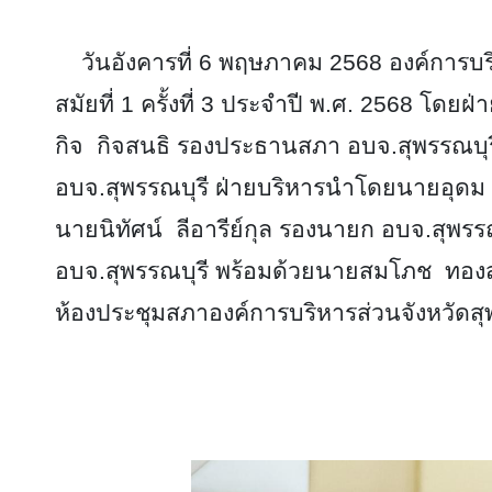
วันอังคารที่ 6 พฤษภาคม 2568 องค์การบริ
สมัยที่ 1 ครั้งที่ 3 ประจำปี พ.ศ. 2568 
กิจ กิจสนธิ รองประธานสภา อบจ.สุพรรณบุ
อบจ.สุพรรณบุรี ฝ่ายบริหารนำโดยนายอุดม โ
นายนิทัศน์ ลีอารีย์กุล รองนายก อบจ.สุพรร
อบจ.สุพรรณบุรี พร้อมด้วยนายสมโภช ทองสุ
ห้องประชุมสภาองค์การบริหารส่วนจังหวัดสุพ