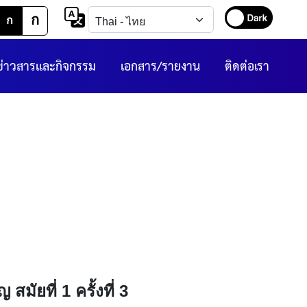
ก
ก
ข่าวสารและกิจกรรม
เอกสาร/รายงาน
ติดต่อเรา
ัยที่ 1 ครั้งที่ 3