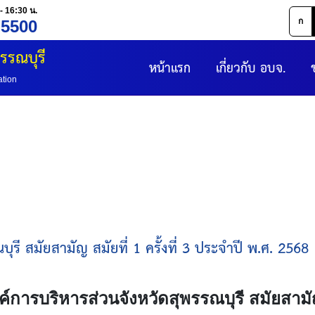
- 16:30 น.
ก
 5500
รรณบุรี
หน้าแรก
เกี่ยวกับ อบจ.
ation
ี สมัยสามัญ สมัยที่ 1 ครั้งที่ 3 ประจำปี พ.ศ. 2568
ารบริหารส่วนจังหวัดสุพรรณบุรี สมัยสามัญ สม