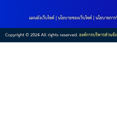
แผนผังเว็บไซต์
|
นโยบายของเว็บไซต์
|
นโยบายการร
Copyright © 2024 All rights reserved.
องค์การบริหารส่วนจัง