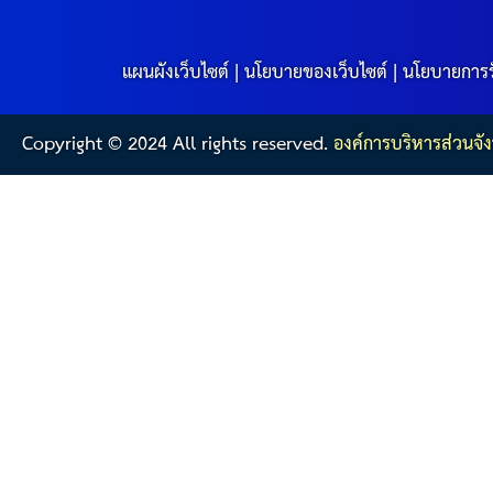
แผนผังเว็บไซต์
|
นโยบายของเว็บไซต์
|
นโยบายการร
Copyright © 2024 All rights reserved.
องค์การบริหารส่วนจัง