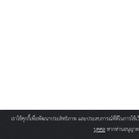
เราใช้คุกกี้เพื่อพัฒนาประสิทธิภาพ และประสบการณ์ที่ดีในการใช้
บุคคล
หากท่านอนุญาตยิ