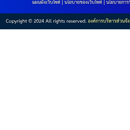
แผนผังเว็บไซต์
|
นโยบายของเว็บไซต์
|
นโยบายการร
Copyright © 2024 All rights reserved.
องค์การบริหารส่วนจัง