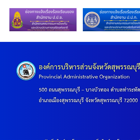
องค์การบริหารส่วนจังหวัดสุพรรณบุร
Provincial Administrative Organization
500 ถนนสุพรรณบุรี – บางบัวทอง ตำบลท่าระหั
อำเภอเมืองสุพรรณบุรี จังหวัดสุพรรณบุรี 72000