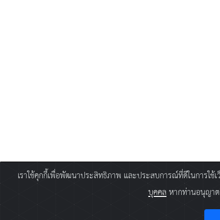
เราใช้คุกกี้เพื่อพัฒนาประสิทธิภาพ และประสบการณ์ที่ดีในการใช้
บุคคล
หากท่านอนุญาตยิ