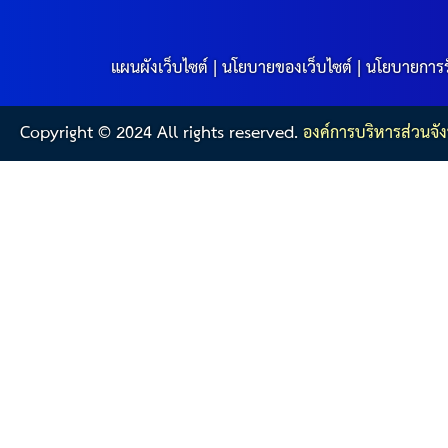
แผนผังเว็บไซต์
|
นโยบายของเว็บไซต์
|
นโยบายการร
Copyright © 2024 All rights reserved.
องค์การบริหารส่วนจัง