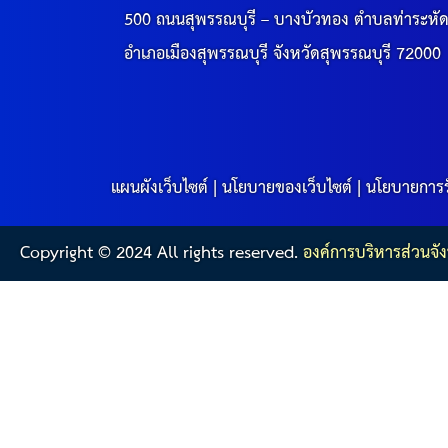
500 ถนนสุพรรณบุรี – บางบัวทอง ตำบลท่าระหั
อำเภอเมืองสุพรรณบุรี จังหวัดสุพรรณบุรี 72000
แผนผังเว็บไซต์
|
นโยบายของเว็บไซต์
|
นโยบายการร
Copyright © 2024 All rights reserved.
องค์การบริหารส่วนจัง