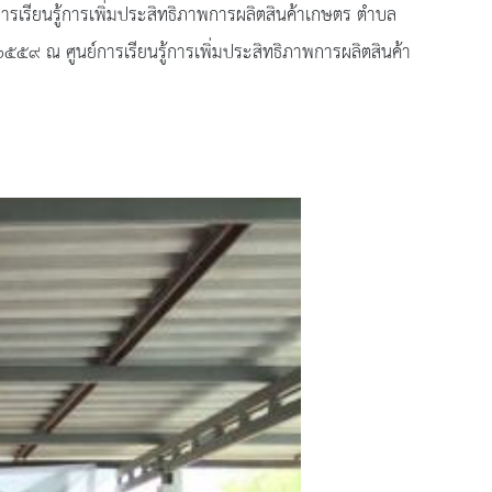
ียนรู้การเพิ่มประสิทธิภาพการผลิตสินค้าเกษตร ตำบล
๕๙ ณ ศูนย์การเรียนรู้การเพิ่มประสิทธิภาพการผลิตสินค้า