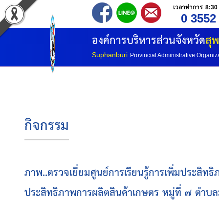
เวลาทำการ 8:30 
0 3552
องค์การบริหารส่วนจังหวัด
สุพ
Suphanburi
Provincial Administrative Organiz
กิจกรรม
ภาพ..ตรวจเยี่ยมศูนย์การเรียนรู้การเพิ่มประสิ
ประสิทธิภาพการผลิตสินค้าเกษตร หมู่ที่ ๗ ตำ