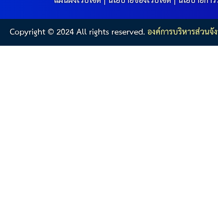
แผนผังเว็บไซต์
|
นโยบายของเว็บไซต์
|
นโยบายการร
Copyright © 2024 All rights reserved.
องค์การบริหารส่วนจัง