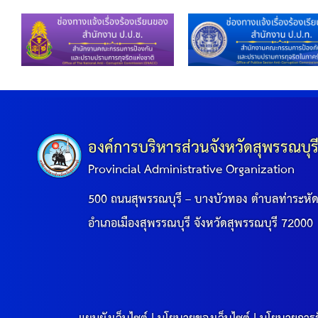
องค์การบริหารส่วนจังหวัดสุพรรณบุร
Provincial Administrative Organization
500 ถนนสุพรรณบุรี – บางบัวทอง ตำบลท่าระหั
อำเภอเมืองสุพรรณบุรี จังหวัดสุพรรณบุรี 72000