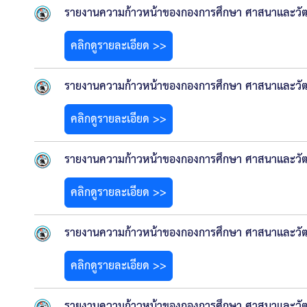
รายงานความก้าวหน้าของกองการศึกษา ศาสนาและวัฒนธ
คลิกดูรายละเอียด >>
รายงานความก้าวหน้าของกองการศึกษา ศาสนาและวัฒนธ
คลิกดูรายละเอียด >>
รายงานความก้าวหน้าของกองการศึกษา ศาสนาและวัฒนธ
คลิกดูรายละเอียด >>
รายงานความก้าวหน้าของกองการศึกษา ศาสนาและวั
คลิกดูรายละเอียด >>
รายงานความก้าวหน้าของกองการศึกษา ศาสนาและวั