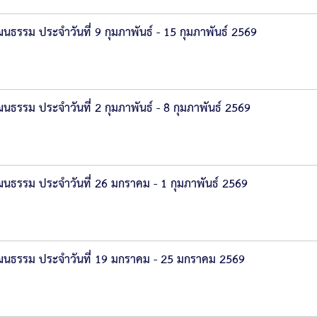
รรม ประจำวันที่ 9 กุมภาพันธ์ - 15 กุมภาพันธ์ 2569
รม ประจำวันที่ 2 กุมภาพันธ์ - 8 กุมภาพันธ์ 2569
ธรรม ประจำวันที่ 26 มกราคม - 1 กุมภาพันธ์ 2569
นธรรม ประจำวันที่ 19 มกราคม - 25 มกราคม 2569