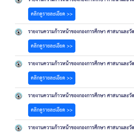
คลิกดูรายละเอียด >>
รายงานความก้าวหน้าของกองการศึกษา ศาสนาและวั
คลิกดูรายละเอียด >>
รายงานความก้าวหน้าของกองการศึกษา ศาสนาและวั
คลิกดูรายละเอียด >>
รายงานความก้าวหน้าของกองการศึกษา ศาสนาและวัฒ
คลิกดูรายละเอียด >>
รายงานความก้าวหน้าของกองการศึกษา ศาสนาและวัฒ