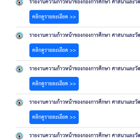
รายงานความก้าวหน้าของกองการศึกษา ศาสนาและวัฒน
คลิกดูรายละเอียด >>
รายงานความก้าวหน้าของกองการศึกษา ศาสนาและวัฒน
คลิกดูรายละเอียด >>
รายงานความก้าวหน้าของกองการศึกษา ศาสนาและวัฒ
คลิกดูรายละเอียด >>
รายงานความก้าวหน้าของกองการศึกษา ศาสนาและวัฒ
คลิกดูรายละเอียด >>
รายงานความก้าวหน้าของกองการศึกษา ศาสนาและวัฒ