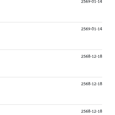
2569-01-14
2569-01-14
2568-12-18
2568-12-18
2568-12-18