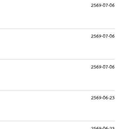
2569-07-06
2569-07-06
2569-07-06
2569-06-23
2569-06-23