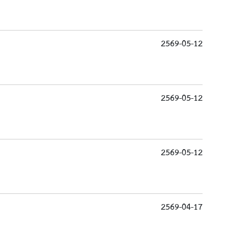
2569-05-12
2569-05-12
2569-05-12
2569-04-17