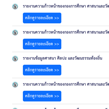
รายงานความก้าวหน้าของกองการศึกษา ศาสนาและวัฒ
คลิกดูรายละเอียด >>
รายงานความก้าวหน้าของกองการศึกษา ศาสนาและวัฒ
คลิกดูรายละเอียด >>
รายงานข้อมูลศาสนา ศิลปะ และวัฒนธรรมท้องถิ่น
คลิกดูรายละเอียด >>
รายงานความก้าวหน้าของกองการศึกษา ศาสนาและวัฒน
คลิกดูรายละเอียด >>