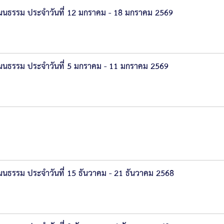
นธรรม ประจำวันที่ 12 มกราคม - 18 มกราคม 2569
นธรรม ประจำวันที่ 5 มกราคม - 11 มกราคม 2569
ธรรม ประจำวันที่ 15 ธันวาคม - 21 ธันวาคม 2568