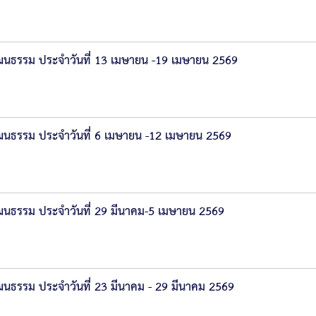
นธรรม ประจำวันที่ 13 เมษายน -19 เมษายน 2569
นธรรม ประจำวันที่ 6 เมษายน -12 เมษายน 2569
นธรรม ประจำวันที่ 29 มีนาคม-5 เมษายน 2569
ธรรม ประจำวันที่ 23 มีนาคม - 29 มีนาคม 2569