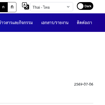
ก
ก
ข่าวสารและกิจกรรม
เอกสาร/รายงาน
ติดต่อเรา
2569-07-06