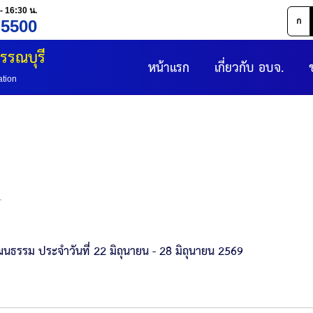
- 16:30 น.
ก
 5500
รรณบุรี
หน้าแรก
เกี่ยวกับ อบจ.
ation
ม
รรม ประจำวันที่ 22 มิถุนายน - 28 มิถุนายน 2569