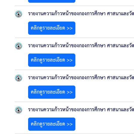
รายงานความก้าวหน้าของกองการศึกษา ศาสนาและวัฒนธ
คลิกดูรายละเอียด >>
รายงานความก้าวหน้าของกองการศึกษา ศาสนาและวัฒนธร
คลิกดูรายละเอียด >>
รายงานความก้าวหน้าของกองการศึกษา ศาสนาและวัฒน
คลิกดูรายละเอียด >>
รายงานความก้าวหน้าของกองการศึกษา ศาสนาและวัฒ
คลิกดูรายละเอียด >>