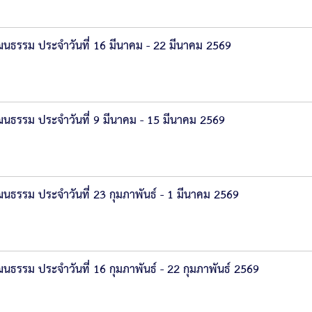
ธรรม ประจำวันที่ 16 มีนาคม - 22 มีนาคม 2569
ธรรม ประจำวันที่ 9 มีนาคม - 15 มีนาคม 2569
รรม ประจำวันที่ 23 กุมภาพันธ์ - 1 มีนาคม 2569
รรม ประจำวันที่ 16 กุมภาพันธ์ - 22 กุมภาพันธ์ 2569