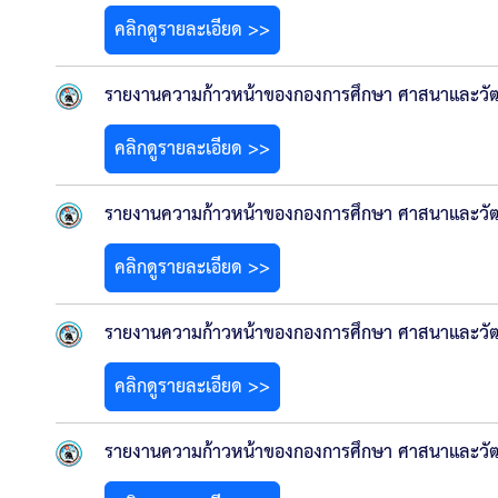
คลิกดูรายละเอียด >>
รายงานความก้าวหน้าของกองการศึกษา ศาสนาและวัฒ
คลิกดูรายละเอียด >>
รายงานความก้าวหน้าของกองการศึกษา ศาสนาและวัฒ
คลิกดูรายละเอียด >>
รายงานความก้าวหน้าของกองการศึกษา ศาสนาและวัฒ
คลิกดูรายละเอียด >>
รายงานความก้าวหน้าของกองการศึกษา ศาสนาและวัฒน