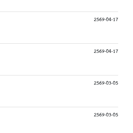
2569-04-17
2569-04-17
2569-03-05
2569-03-05