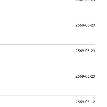
2569-06-23
2569-06-23
2569-06-23
2569-05-12