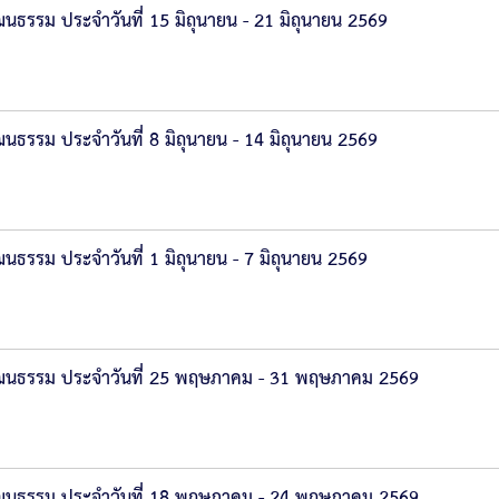
รรม ประจำวันที่ 15 มิถุนายน - 21 มิถุนายน 2569
รรม ประจำวันที่ 8 มิถุนายน - 14 มิถุนายน 2569
รรม ประจำวันที่ 1 มิถุนายน - 7 มิถุนายน 2569
ฒนธรรม ประจำวันที่ 25 พฤษภาคม - 31 พฤษภาคม 2569
ฒนธรรม ประจำวันที่ 18 พฤษภาคม - 24 พฤษภาคม 2569