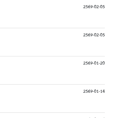
2569-02-05
2569-02-05
2569-01-20
2569-01-14