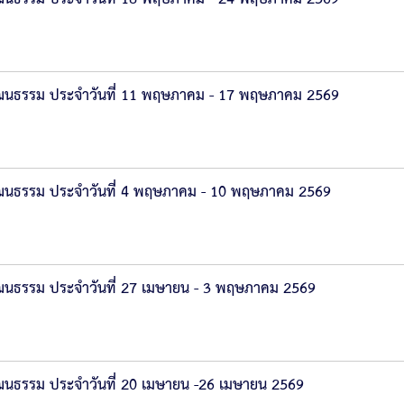
ฒนธรรม ประจำวันที่ 11 พฤษภาคม - 17 พฤษภาคม 2569
ฒนธรรม ประจำวันที่ 4 พฤษภาคม - 10 พฤษภาคม 2569
นธรรม ประจำวันที่ 27 เมษายน - 3 พฤษภาคม 2569
นธรรม ประจำวันที่ 20 เมษายน -26 เมษายน 2569