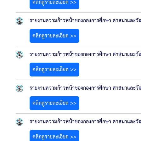
คลิกดูรายละเอียด >>
รายงานความก้าวหน้าของกองการศึกษา ศาสนาและวัฒน
คลิกดูรายละเอียด >>
รายงานความก้าวหน้าของกองการศึกษา ศาสนาและวัฒน
คลิกดูรายละเอียด >>
รายงานความก้าวหน้าของกองการศึกษา ศาสนาและวัฒนธ
คลิกดูรายละเอียด >>
รายงานความก้าวหน้าของกองการศึกษา ศาสนาและวัฒนธ
คลิกดูรายละเอียด >>