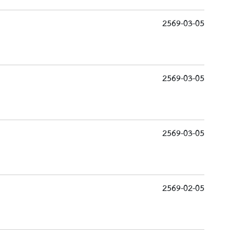
2569-03-05
2569-03-05
2569-03-05
2569-02-05