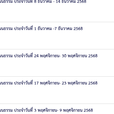
ธรรม ประจำวันที่ 8 ธันวาคม - 14 ธันวาคม 2568
ธรรม ประจำวันที่ 1 ธันวาคม -7 ธันวาคม 2568
นธรรม ประจำวันที่ 24 พฤศจิกายน- 30 พฤศจิกายน 2568
นธรรม ประจำวันที่ 17 พฤศจิกายน- 23 พฤศจิกายน 2568
นธรรม ประจำวันที่ 3 พฤศจิกายน- 9 พฤศจิกายน 2568