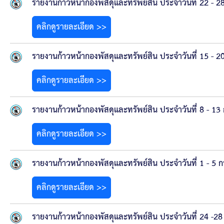
คลินิกเซ็นเตอร์
รายงานก้าวหน้ากองพัสดุและทรัพย์สิน ประจำวันที่ 22 -
คลิกดูรายละเอียด >>
แบบฟอร์มบริหารงานบุคคล
รายงานตรวจสอบภายใน
รายงานก้าวหน้ากองพัสดุและทรัพย์สิน ประจำวันที่ 15 -
คลิกดูรายละเอียด >>
รายงานเครื่องจักรกล อบจ.
รายงานก้าวหน้ากองพัสดุและทรัพย์สิน ประจำวันที่ 8 - 1
ศูนย์อำนวยการการเลือกตั้ง สมาชิกสภาและนายก อบจ
คลิกดูรายละเอียด >>
งานแผนการบริหารจัดการความเสี่ยงของ อบจ.สุพรรณ
รายงานก้าวหน้ากองพัสดุและทรัพย์สิน ประจำวันที่ 1 - 5
ติดต่อ
คลิกดูรายละเอียด >>
รายงานก้าวหน้ากองพัสดุและทรัพย์สิน ประจำวันที่ 24 -28