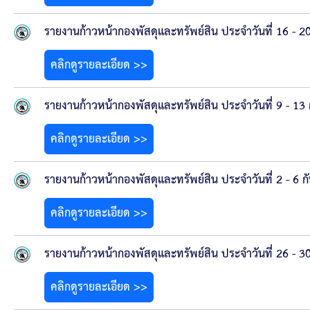
สรุปผลการปฏิบัติงานประจำเดือน GPS
รายงานก้าวหน้ากองพัสดุและทรัพย์สิน ประจำวันที่ 16 - 
ระเบียบพัสดุฯ การจัดซื้อจัดจ้าง
คลิกดูรายละเอียด >>
การเสริมสร้างคุณธรรมจริยธรรม
รายงานก้าวหน้ากองพัสดุและทรัพย์สิน ประจำวันที่ 9 - 13
ITA : การประเมินคุณธรรมและความโปร่งใสในการดำ
คลิกดูรายละเอียด >>
การจัดการความรู้ (KM)
รายงานก้าวหน้ากองพัสดุและทรัพย์สิน ประจำวันที่ 2 - 6 
ข้อระเบียบและกฎหมาย
คลิกดูรายละเอียด >>
มาตรฐานการปฏิบัติงาน
รายงานก้าวหน้ากองพัสดุและทรัพย์สิน ประจำวันที่ 26 - 
แผนพัฒนาท้องถิ่น ของอบจ.สุพรรณบุรี
คลิกดูรายละเอียด >>