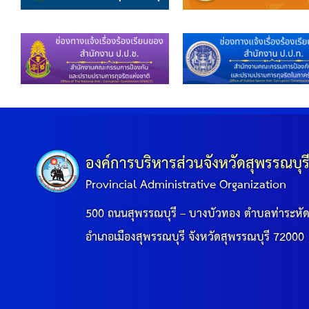
องค์การบริหารส่วนจังหวัดสุพรรณบุร
Provincial Administrative Organization
500 ถนนสุพรรณบุรี – บางบัวทอง ตำบลท่าระหั
อำเภอเมืองสุพรรณบุรี จังหวัดสุพรรณบุรี 72000