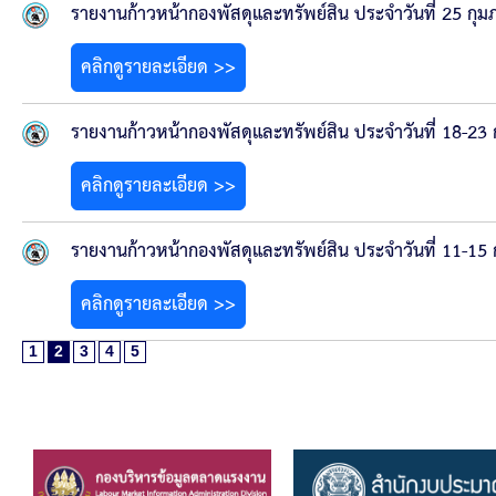
รายงานก้าวหน้ากองพัสดุและทรัพย์สิน ประจำวันที่ 25 กุม
คลิกดูรายละเอียด >>
รายงานก้าวหน้ากองพัสดุและทรัพย์สิน ประจำวันที่ 18-23 
คลิกดูรายละเอียด >>
รายงานก้าวหน้ากองพัสดุและทรัพย์สิน ประจำวันที่ 11-15 
คลิกดูรายละเอียด >>
1
2
3
4
5