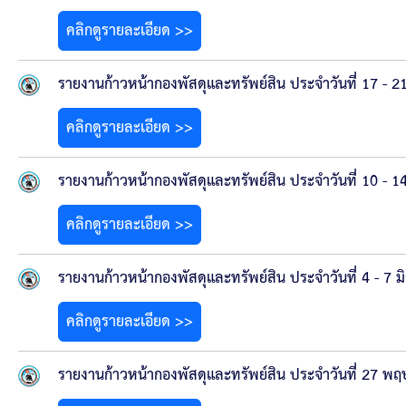
คลิกดูรายละเอียด >>
รายงานก้าวหน้ากองพัสดุและทรัพย์สิน ประจำวันที่ 17 - 2
คลิกดูรายละเอียด >>
รายงานก้าวหน้ากองพัสดุและทรัพย์สิน ประจำวันที่ 10 - 1
คลิกดูรายละเอียด >>
รายงานก้าวหน้ากองพัสดุและทรัพย์สิน ประจำวันที่ 4 - 7 
คลิกดูรายละเอียด >>
รายงานก้าวหน้ากองพัสดุและทรัพย์สิน ประจำวันที่ 27 พ