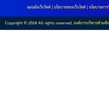
แผนผังเว็บไซต์
|
นโยบายของเว็บไซต์
|
นโยบายการร
Copyright © 2024 All rights reserved.
องค์การบริหารส่วนจัง