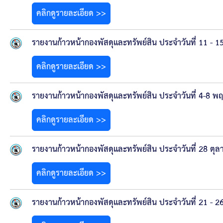
สรุปผลการดำเนินงานจัดซื้อจัดจ้างในรอบเดือน (สขร.
คลิกดูรายละเอียด >>
ประกาศผู้ชนะการเสนอราคา
รายงานก้าวหน้ากองพัสดุและทรัพย์สิน ประจำวันที่ 11 - 
ประกาศราคากลาง
คลิกดูรายละเอียด >>
ประกาศเชิญชวนประกวดราคา (e-bidding)
รายงานก้าวหน้ากองพัสดุและทรัพย์สิน ประจำวันที่ 4-8 พ
ยกเลิกประกาศเชิญชวน
คลิกดูรายละเอียด >>
ยกเลิกประกาศผู้ชนะ
รายงานก้าวหน้ากองพัสดุและทรัพย์สิน ประจำวันที่ 28 ต
เปลี่ยนแปลงประกาศผู้ชนะ
คลิกดูรายละเอียด >>
เปลี่ยนแปลงประกาศเชิญชวน
รายงานก้าวหน้ากองพัสดุและทรัพย์สิน ประจำวันที่ 21 - 