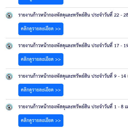
รายงานก้าวหน้ากองพัสดุและทรัพย์สิน ประจำวันที่ 22 - 
คลิกดูรายละเอียด >>
รายงานก้าวหน้ากองพัสดุและทรัพย์สิน ประจำวันที่ 17 - 
คลิกดูรายละเอียด >>
รายงานก้าวหน้ากองพัสดุและทรัพย์สิน ประจำวันที่ 9 - 1
คลิกดูรายละเอียด >>
รายงานก้าวหน้ากองพัสดุและทรัพย์สิน ประจำวันที่ 1 - 8
คลิกดูรายละเอียด >>