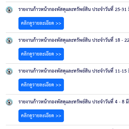
รายงานก้าวหน้ากองพัสดุและทรัพย์สิน ประจำวันที่ 25-31
คลิกดูรายละเอียด >>
รายงานก้าวหน้ากองพัสดุและทรัพย์สิน ประจำวันที่ 18 - 
คลิกดูรายละเอียด >>
รายงานก้าวหน้ากองพัสดุและทรัพย์สิน ประจำวันที่ 11-15
คลิกดูรายละเอียด >>
รายงานก้าวหน้ากองพัสดุและทรัพย์สิน ประจำวันที่ 4 - 8 
คลิกดูรายละเอียด >>