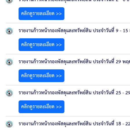
ข้อมูลการเลือกตั้ง
คลิกดูรายละเอียด >>
นโยบายคุ้มครองข้อมูลส่วนบุคคล
รายงานก้าวหน้ากองพัสดุและทรัพย์สิน ประจำวันที่ 9 - 1
ผลงาน
คลิกดูรายละเอียด >>
มาตรฐานกำหนดตำแหน่ง
รายงานก้าวหน้ากองพัสดุและทรัพย์สิน ประจำวันที่ 29 พฤ
VDO Present
คลิกดูรายละเอียด >>
ประกาศแผนการจัดซื้อจัดจ้าง
รายงานก้าวหน้ากองพัสดุและทรัพย์สิน ประจำวันที่ 25 - 
ประกาศแผนการจัดหาพัสดุ
คลิกดูรายละเอียด >>
รายงานผลการจัดซื้อจัดจ้างประจำปีงบประมาณ
รายงานก้าวหน้ากองพัสดุและทรัพย์สิน ประจำวันที่ 18 - 