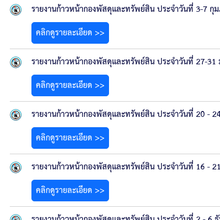
ยุทธศาสตร์การพัฒนา
รายงานก้าวหน้ากองพัสดุและทรัพย์สิน ประจำวันที่ 3-7 กุ
ประวัตินายก
คลิกดูรายละเอียด >>
รายการ อบจ.สัมพันธ์
รายงานก้าวหน้ากองพัสดุและทรัพย์สิน ประจำวันที่ 27-3
กิจกรรม
คลิกดูรายละเอียด >>
ข่าวประชาสัมพันธ์
รายงานก้าวหน้ากองพัสดุและทรัพย์สิน ประจำวันที่ 20 - 
ประกาศจัดซื้อ-จัดจ้าง
คลิกดูรายละเอียด >>
ประกาศจัดซื้อ-จัดจ้างภาครัฐ
รายงานก้าวหน้ากองพัสดุและทรัพย์สิน ประจำวันที่ 16 - 
คลิกดูรายละเอียด >>
รายงานผู้ใช้บริการกล้อง CCTV
รายงานก้าวหน้ากองพัสดุและทรัพย์สิน ประจำวันที่ 2 - 6 