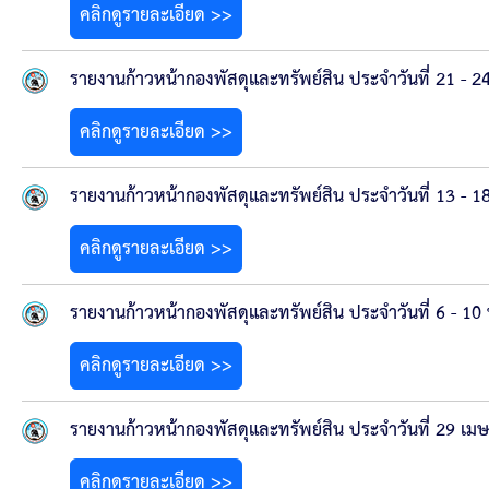
คลิกดูรายละเอียด >>
รายงานก้าวหน้ากองพัสดุและทรัพย์สิน ประจำวันที่ 21 -
คลิกดูรายละเอียด >>
รายงานก้าวหน้ากองพัสดุและทรัพย์สิน ประจำวันที่ 13 -
คลิกดูรายละเอียด >>
รายงานก้าวหน้ากองพัสดุและทรัพย์สิน ประจำวันที่ 6 - 
คลิกดูรายละเอียด >>
รายงานก้าวหน้ากองพัสดุและทรัพย์สิน ประจำวันที่ 29 
คลิกดูรายละเอียด >>