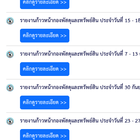
ประกาศขายทอดตลาดทรัพย์สินประจำปี
คลิกดูรายละเอียด >>
ประกาศกำหนดอายุการใช้งานของสินทรัพย์ขององค์การ
รายงานก้าวหน้ากองพัสดุและทรัพย์สิน ประจำวันที่ 15 - 
คู่มือการปฏิบัติงานฝ่ายทะเบียนพัสดุและทรัพย์สิน
คลิกดูรายละเอียด >>
การประเมินความพึงพอใจของการดำเนินงาน อบจ.สุพ
รายงานก้าวหน้ากองพัสดุและทรัพย์สิน ประจำวันที่ 7 - 1
คลิกดูรายละเอียด >>
ขั้นตอนและวิธีการชำระภาษีฯ
แบบฟอร์มการชำระภาษีฯ
รายงานก้าวหน้ากองพัสดุและทรัพย์สิน ประจำวันที่ 30 กั
คลิกดูรายละเอียด >>
การบริการแบบเบ็ดเสร็จ (One Stop Service)
รายงานก้าวหน้ากองพัสดุและทรัพย์สิน ประจำวันที่ 23 - 
หนังสือสั่งการ
คลิกดูรายละเอียด >>