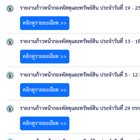
ข้อบัญญัติงบประมาณรายจ่ายประจำปี ของ อบจ.สุพ
รายงานก้าวหน้ากองพัสดุและทรัพย์สิน ประจำวันที่ 19 - 
ข้อบัญญัติอื่นๆ ของ อบจ.สุพรรณบุรี
คลิกดูรายละเอียด >>
รายงานการประชุมสภา อบจ.สุพรรณบุรี
รายงานก้าวหน้ากองพัสดุและทรัพย์สิน ประจำวันที่ 13 - 
รายงานรายรับรายจ่าย อบจ.สุพรรณบุรี
คลิกดูรายละเอียด >>
รายงานการติดตามและประเมินผลแผนพัฒนาท้องถิ่นข
รายงานก้าวหน้ากองพัสดุและทรัพย์สิน ประจำวันที่ 5 - 1
สรุปผลการประเมินความพึงพอใจ
คลิกดูรายละเอียด >>
ระบบสืบค้นข้อมูล ประกาศ ก.จ.จ. สุพรรณบุรี (พ.ศ.2
รายงานก้าวหน้ากองพัสดุและทรัพย์สิน ประจำวันที่ 29 ก
Document
คลิกดูรายละเอียด >>